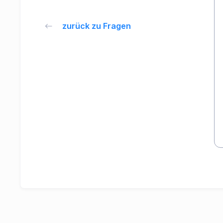
zurück zu Fragen