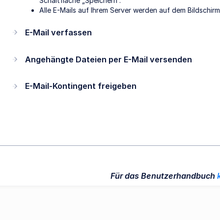
Schaltfläche „Speichern“.
Alle E-Mails auf Ihrem Server werden auf dem Bildschir
E-Mail verfassen
Angehängte Dateien per E-Mail versenden
E-Mail-Kontingent freigeben
Für das Benutzerhandbuch