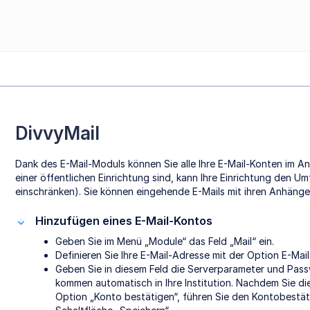
DivvyMail
Dank des E-Mail-Moduls können Sie alle Ihre E-Mail-Konten im A
einer öffentlichen Einrichtung sind, kann Ihre Einrichtung den 
einschränken). Sie können eingehende E-Mails mit ihren Anhänge
Hinzufügen eines E-Mail-Kontos
Geben Sie im Menü „Module“ das Feld „Mail“ ein.
Definieren Sie Ihre E-Mail-Adresse mit der Option E-Mai
Geben Sie in diesem Feld die Serverparameter und Pas
kommen automatisch in Ihre Institution. Nachdem Sie d
Option „Konto bestätigen“, führen Sie den Kontobestät