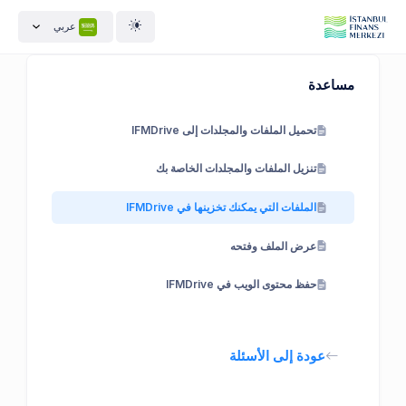
عربي
مساعدة
تحميل الملفات والمجلدات إلى IFMDrive
تنزيل الملفات والمجلدات الخاصة بك
الملفات التي يمكنك تخزينها في IFMDrive
عرض الملف وفتحه
حفظ محتوى الويب في IFMDrive
عودة إلى الأسئلة